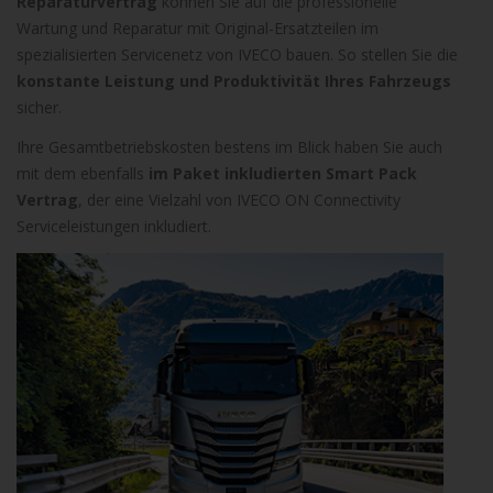
Reparaturvertrag
können Sie auf die professionelle
Wartung und Reparatur mit Original-Ersatzteilen im
spezialisierten Servicenetz von IVECO bauen. So stellen Sie die
konstante Leistung und Produktivität Ihres Fahrzeugs
sicher.
Ihre Gesamtbetriebskosten bestens im Blick haben Sie auch
mit dem ebenfalls
im Paket inkludierten Smart Pack
Vertrag
, der eine Vielzahl von IVECO ON Connectivity
Serviceleistungen inkludiert.